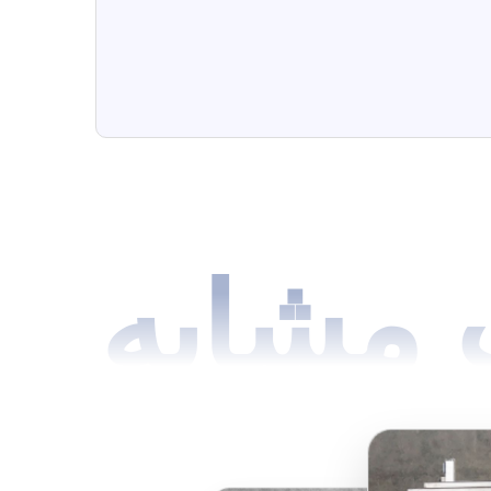
مشابه