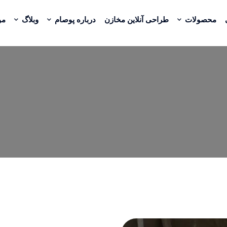
محصولات
طراحی آنلاین مخازن
درباره پوصام
وبلاگ
مو