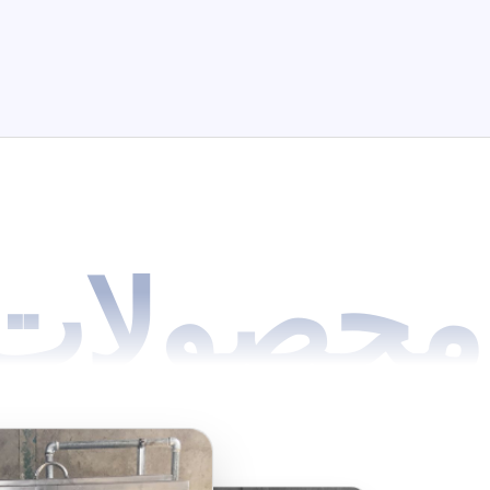
محصولات 