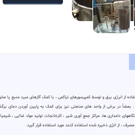
ده از انرژی برق و توسط کمپرسورهای تراکمی ، با کمک گازهای مبرد منبع یا مخ
د . بعضاً در برخی از واحد های صنعتی نیز برای کمک به پایین آوردن دمای بر
ههای دامداری ها، مراکز جمع آوری شیر ، کارخانجات تولید مواد غذایی ، شیمیای
صرف ، از انژی ذخیره شده استفاده کنند مورد استفاده قرار گیرد.