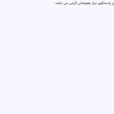
یز پاسخگوی نیاز هموطنان گرامی می باشد: