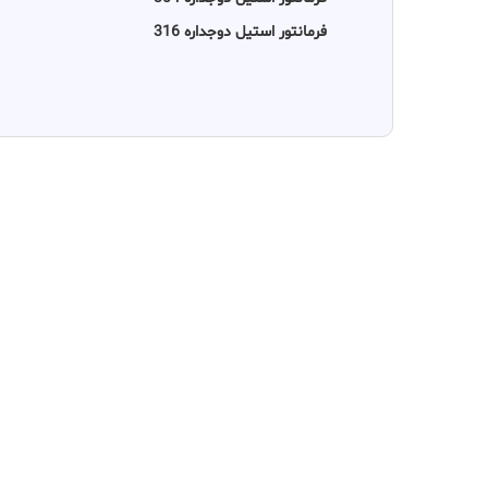
فرمانتور استیل دوجداره 316