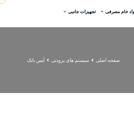
اد خام مصرفی
تجهیزات جانبی
صفحه اصلی
سیستم های برودتی
آیس بانک