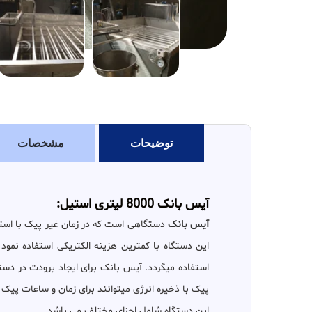
توضیحات
مشخصات
آیس بانک 8000 لیتری استیل:
آیس بانک
دستگاهی است که در زمان غیر پیک با استفا
این دستگاه با کمترین هزینه الکتریکی استفاده نمو
استفاده میگردد. آیس بانک برای ایجاد برودت در دستگا
پیک با ذخیره انرژی میتوانند برای زمان و ساعات پیک م
این دستگاه شامل اجزای مختلف می باشد.