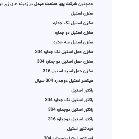
همچنین
شرکت پویا صنعت مبدل
در زمینه های زیر ن
مخزن استیل
مخزن استیل تک جداره
مخزن استیل دو جداره
مخزن استیل سه جداره
مخزن حمل استیل تک جداره 304
مخزن حمل استیل دو جداره 304
مخزن حمل اسید استیل 316
میکسر استیل دوجداره 304 سیال
راکتور استیل
راکتور استیل تک جداره 304
راکتور استیل دوجداره 304
راکتور استیل دوجداره 316
فرمانتور استیل
فرمانتور استیل دوجداره 304