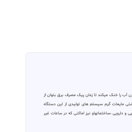
زن آب را خنک میکند تا زمان پیک مصرف برق بتوان از
گشتی مایعات گرم سیستم های تولیدی از این دستگاه
ی و دارویی ،ساختمانهاو نیز اماکنی که در ساعات غیر