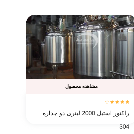
مشاهده محصول
راکتور استیل 2000 لیتری دو جداره
304