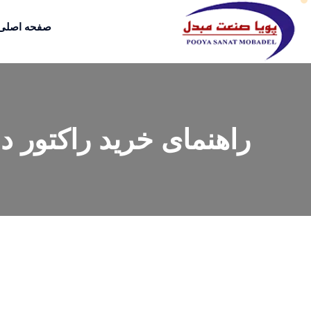
صفحه اصلی
راهنمای خرید راکتور دو ج