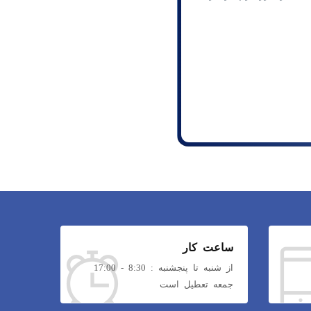
ساعت کار
از شنبه تا پنجشنبه : 8:30 - 17:00
جمعه تعطیل است