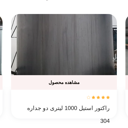
مشاهده محصول
راکتور استیل 1000 لیتری دو جداره
304