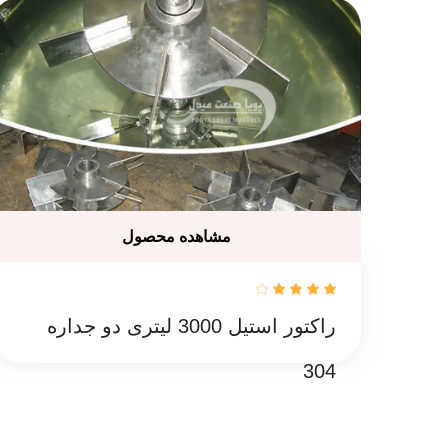
مشاهده محصول
راکتور استیل 3000 لیتری دو جداره
304