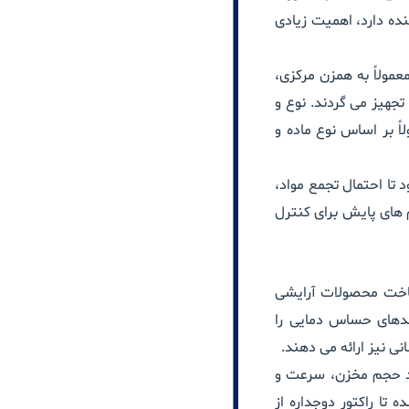
ده دارد، اهمیت زیادی
عمولاً به همزن مرکزی،
جهیز می گردند. نوع و
ً بر اساس نوع ماده و
 تا احتمال تجمع مواد،
های پایش برای کنترل
 ساخت محصولات آرایشی
یندهای حساس دمایی را
نی نیز ارائه می دهند.
نند حجم مخزن، سرعت و
تا راکتور دوجداره از