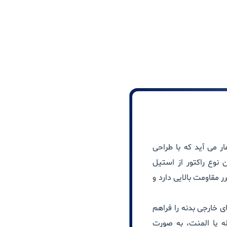
 می آید که با طراحی
 نوع راکتور از
استیل
مقاومت بالایی دارد و
ی خارجی بدنه را فراهم
ه یا المنت، به صورت