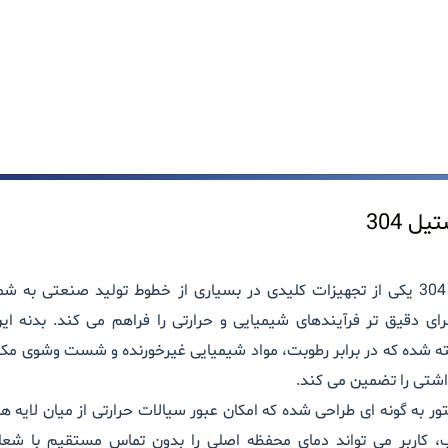
ل 304
یکی از تجهیزات کلیدی در بسیاری از خطوط تولید صنعتی به شمار
 دقیق تر فرآیندهای شیمیایی و حرارتی را فراهم می کند. بدنه این
 شده که در برابر رطوبت، مواد شیمیایی غیرخورنده و شست وشوی مکرر 
داشتی را تضمین می کند.
تور به گونه ای طراحی شده که امکان عبور سیالات حرارتی از میان لایه ها
ب، کاربر می تواند دمای محفظه اصلی را بدون تماس مستقیم با شعل