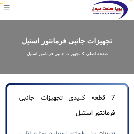
تجهیزات جانبی فرمانتور استیل
صفحه اصلی
تجهیزات جانبی فرمانتور استیل
7 قطعه کلیدی تجهیزات جانبی
فرمانتور استیل
تجهیزات جانبی فرمانتور استیل در صنایع غذایی،