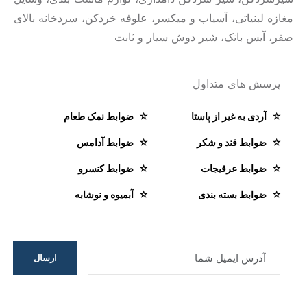
مغازه لبنیاتی، آسیاب و میکسر، علوفه خردکن، سردخانه بالای
صفر، آیس بانک، شیر دوش سیار و ثابت
پرسش های متداول
آردی به غیر از پاستا
ضوابط نمک طعام
ضوابط قند و شکر
ضوابط آدامس
ضوابط عرقیجات
ضوابط کنسرو
ضوابط بسته بندی
آبمیوه و نوشابه
ارسال