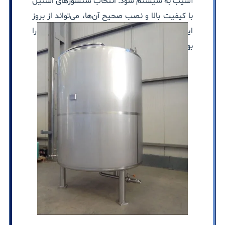
آسیب به سیستم شود. انتخاب سنسورهای استیل
با کیفیت بالا و نصب صحیح آن‌ها، می‌تواند از بروز
این مشکلات جلوگیری کند و عملکرد سیستم را
بهینه نگه دارد.