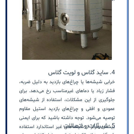
4. ساید گلاس و لویت گلاس
خرابی شیشه‌ها یا چراغ‌های بازدید به دلیل ضربه،
فشار زیاد یا دماهای غیرمناسب رخ می‌دهد. برای
جلوگیری از این مشکلات، استفاده از شیشه‌های
عمودی و افقی و چراغ‌های بازدید استیل مقاوم
توصیه می‌شود. توجه داشته باشید که برای ایمنی
5. شیرآلات و اتصالات
بیشتر، هرگز از شیشه‌های غیر استاندارد استفاده