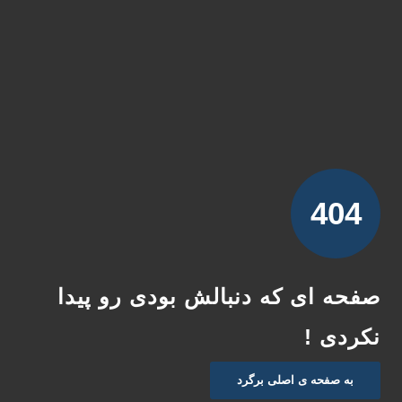
404
صفحه ای که دنبالش بودی رو پیدا
نکردی !
به صفحه ی اصلی برگرد