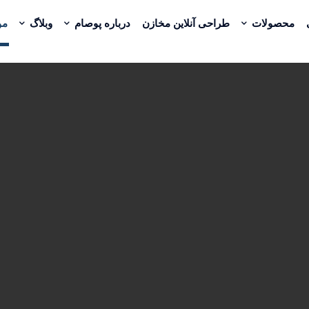
محصولات
طراحی آنلاین مخازن
درباره پوصام
وبلاگ
مو