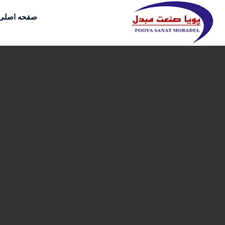
صفحه اصلی