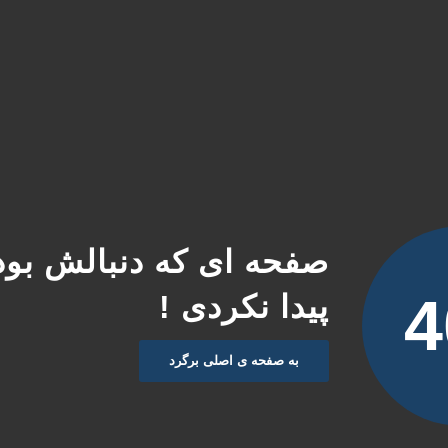
صفحه ای که دنبالش بود
4
پیدا نکردی !
به صفحه ی اصلی برگرد