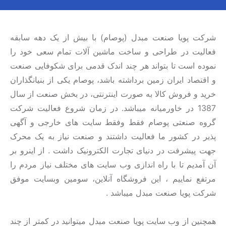
شرکت پویا صنعت مبدل (پوصام) با بیش از یک دهه سابقه
فعالیت در طراحی و ساخت ماشین آلات تمام سعی خود را
نموده است تا بتواند هر چند اندک قدمی برای شکوفایی صنعت
و اقتصاد ایران زمین برداشته باشد، پوصام یکی از بنیانگذاران
خرید و فروش کالا به صورت اینترنتی، در بخش صنعت از سال
1387 در خاورمیانه میباشد. در زمان شروع فعالیت شرکت
گروه صنعتی پوصام فقط وفقط سایت های خارجی و آگهی
پذیر در کشور ما فعالیت داشتند و صنعت نیاز به یک محرک
جهت پیشرفت در دنیای تجارت الکترونیک داشت . از اینرو بر
آن آمدیم تا با راه اندازی وب سایت های مختلف نیاز مردم را
مرتفع نماییم ، این فروشگاه آنلاین، سومین وبسایت موفق
شرکت پویا صنعت مبدل میباشد .
همچنین از وب سایت پویا صنعت مبدل میتوانید در کمتر از چند