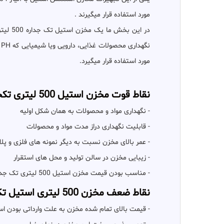
مورد استفاده قرار میگیرند .
در این بخش ما یک مخزن استیل تک جداره 500 لیتری بدون میکسر را که از انواع
مورد استفاده قرار میگیرد.
نقاط قوت مخزن استیل 500 لیتری تکجداره :
- نگهداری مواد و محصولات به همان شکل اولیه
- قابلیت نگهداری دراز مدت مواد و محصولات
- عمر بالای مخزن نسبت به دیگر نمونه های فلزی و پل
- زیبایی مخزن در سالن تولید و محل های استقرار
- مناسب بودن قیمت مخزن استیل 500 لیتری تک جداره نسبت به مخازن استیل با ظرفیت بالاتر
نقاط ضعف مخزن 500 لیتری استیل تک جداره :
- قیمت بالای تمام شده مخزن به علت وارداتی بودن ا