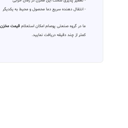
- تعمیر پذیری سخت این مخزن در زمان خرابی
- انتقال دهنده سریع دما محصول و محیط به یکدیگر
ما در گروه صنعتی پوصام امکان استعلام
قیمت مخزن 
کمتر از چند دقیقه دریافت نمایید.