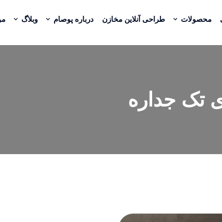
محصولات
طراحی آنلاین مخازن
درباره پوصام
وبلاگ
مو
ص