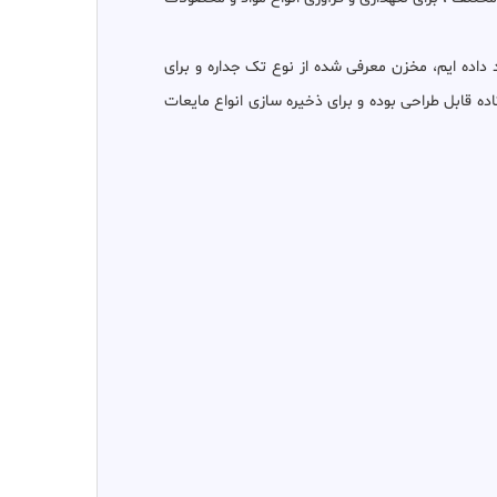
داده ایم، مخزن معرفی شده از نوع تک جداره و برای
ر دو حالت خوابیده و یا ایستاده قابل طراحی بوده و برای ذخیره سازی انواع مایعات