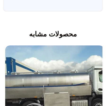
محصولات مشابه