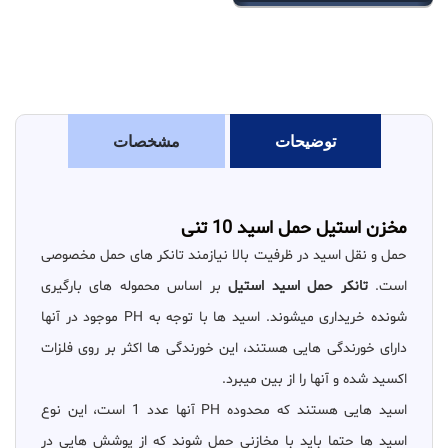
توضیحات
مشخصات
مخزن استیل حمل اسید 10 تنی
حمل و نقل اسید در ظرفیت بالا نیازمند تانکر های حمل مخصوصی
است.
تانکر حمل اسید استیل
بر اساس محموله های بارگیری
شونده خریداری میشوند. اسید ها با توجه به PH موجود در آنها
دارای خورندگی هایی هستند، این خورندگی ها اکثر بر روی فلزات
اکسید شده و آنها را از بین میبرد.
اسید هایی هستند که محدوده PH آنها عدد 1 است، این نوع
اسید ها حتما باید با مخازنی حمل شوند که از پوشش هایی در