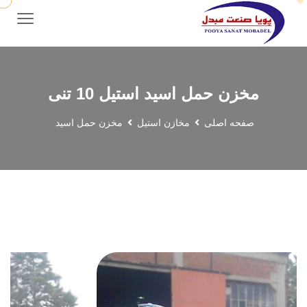
مخزن حمل اسید استیل 10 تنی
صفحه اصلی
مخازن استیل
مخزن حمل اسید