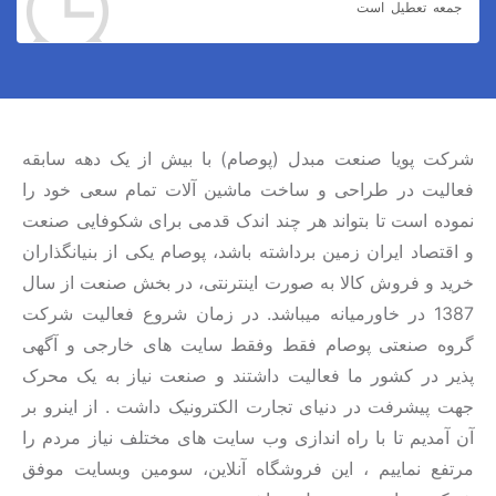
جمعه تعطیل است
شرکت پویا صنعت مبدل (پوصام) با بیش از یک دهه سابقه
فعالیت در طراحی و ساخت ماشین آلات تمام سعی خود را
نموده است تا بتواند هر چند اندک قدمی برای شکوفایی صنعت
و اقتصاد ایران زمین برداشته باشد، پوصام یکی از بنیانگذاران
خرید و فروش کالا به صورت اینترنتی، در بخش صنعت از سال
1387 در خاورمیانه میباشد. در زمان شروع فعالیت شرکت
گروه صنعتی پوصام فقط وفقط سایت های خارجی و آگهی
پذیر در کشور ما فعالیت داشتند و صنعت نیاز به یک محرک
جهت پیشرفت در دنیای تجارت الکترونیک داشت . از اینرو بر
آن آمدیم تا با راه اندازی وب سایت های مختلف نیاز مردم را
مرتفع نماییم ، این فروشگاه آنلاین، سومین وبسایت موفق