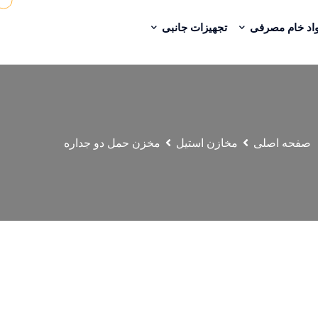
اد خام مصرفی
تجهیزات جانبی
صفحه اصلی
مخازن استیل
مخزن حمل دو جداره