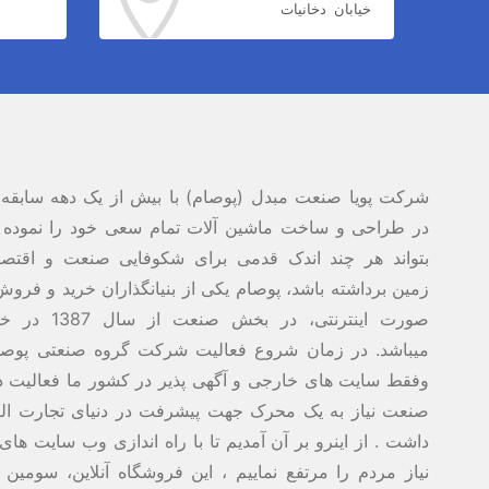
خیابان دخانیات
شرکت پویا صنعت مبدل (پوصام) با بیش از یک دهه سابقه 
در طراحی و ساخت ماشین آلات تمام سعی خود را نموده 
بتواند هر چند اندک قدمی برای شکوفایی صنعت و اقتصاد
زمین برداشته باشد، پوصام یکی از بنیانگذاران خرید و فروش 
صورت اینترنتی، در بخش صنع
میباشد. در زمان شروع فعالیت شرکت گروه صنعتی پوص
وفقط سایت های خارجی و آگهی پذیر در کشور ما فعالیت دا
صنعت نیاز به یک محرک جهت پیشرفت در دنیای تجارت الک
داشت . از اینرو بر آن آمدیم تا با راه اندازی وب سایت ها
نیاز مردم را مرتفع نماییم ، این فروشگاه آنلاین، سومین