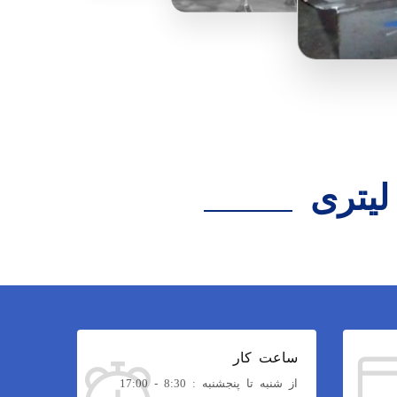
ساعت کار
از شنبه تا پنجشنبه : 8:30 - 17:00