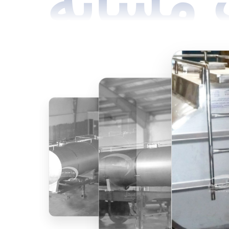
مشابه