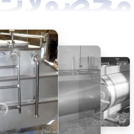
محصولات 