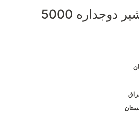
مخزن حمل شیر دوجداره 5000